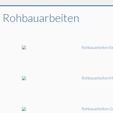
Rohbauarbeiten
Rohbauarbeiten Ei
Rohbauarbeiten M
Rohbauarbeiten 