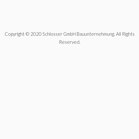
Copyright © 2020 Schlosser GmbH Bauunternehmung. All Rights
Reserved.