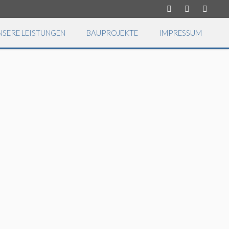
NSERE LEISTUNGEN
BAUPROJEKTE
IMPRESSUM