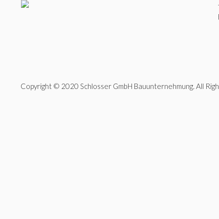
Copyright © 2020 Schlosser GmbH Bauunternehmung. All Righ