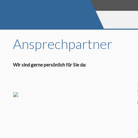
Ansprechpartner
Wir sind gerne persönlich für Sie da: